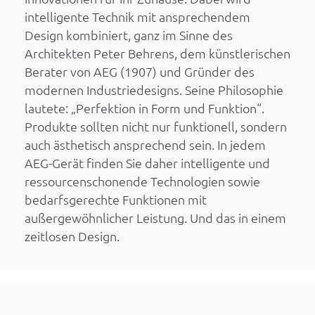
intelligente Technik mit ansprechendem
Design kombiniert, ganz im Sinne des
Architekten Peter Behrens, dem künstlerischen
Berater von AEG (1907) und Gründer des
modernen Industriedesigns. Seine Philosophie
lautete: „Perfektion in Form und Funktion“.
Produkte sollten nicht nur funktionell, sondern
auch ästhetisch ansprechend sein. In jedem
AEG-Gerät finden Sie daher intelligente und
ressourcenschonende Technologien sowie
bedarfsgerechte Funktionen mit
außergewöhnlicher Leistung. Und das in einem
zeitlosen Design.