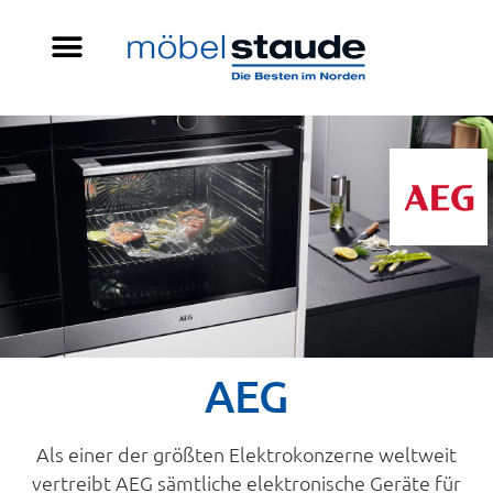
AEG
Als einer der größten Elektrokonzerne weltweit
vertreibt AEG sämtliche elektronische Geräte für