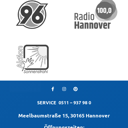
SERVICE
0511 – 937 98 0
Meelbaumstraße 15, 30165 Hannover
Öffnungszeiten: