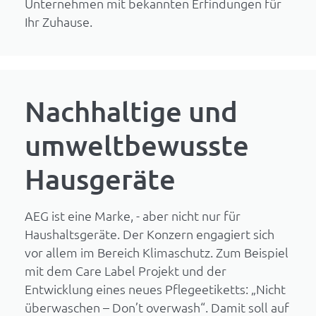
Unternehmen mit bekannten Erfindungen für
Ihr Zuhause.
Nachhaltige und
umweltbewusste
Hausgeräte
AEG ist eine Marke, - aber nicht nur für
Haushaltsgeräte. Der Konzern engagiert sich
vor allem im Bereich Klimaschutz. Zum Beispiel
mit dem Care Label Projekt und der
Entwicklung eines neues Pflegeetiketts: „Nicht
überwaschen – Don’t overwash“. Damit soll auf