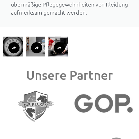
übermäßige Pflegegewohnheiten von Kleidung
aufmerksam gemacht werden.
Unsere Partner