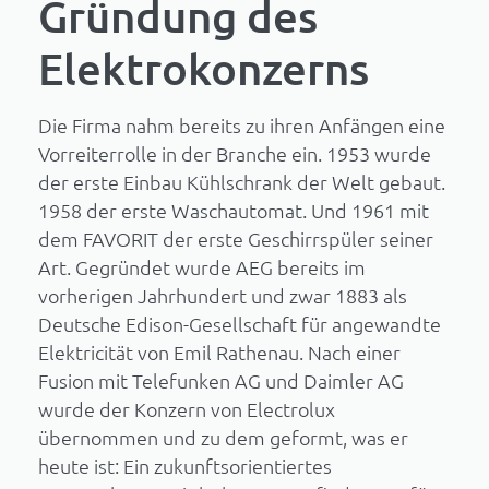
Gründung des
Elektrokonzerns
Die Firma nahm bereits zu ihren Anfängen eine
Vorreiterrolle in der Branche ein. 1953 wurde
der erste Einbau Kühlschrank der Welt gebaut.
1958 der erste Waschautomat. Und 1961 mit
dem FAVORIT der erste Geschirrspüler seiner
Art. Gegründet wurde AEG bereits im
vorherigen Jahrhundert und zwar 1883 als
Deutsche Edison-Gesellschaft für angewandte
Elektricität von Emil Rathenau. Nach einer
Fusion mit Telefunken AG und Daimler AG
wurde der Konzern von Electrolux
übernommen und zu dem geformt, was er
heute ist: Ein zukunftsorientiertes