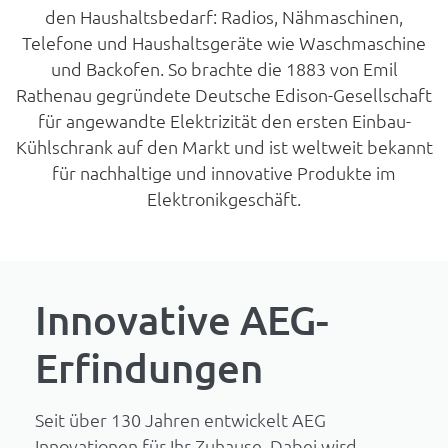
den Haushaltsbedarf: Radios, Nähmaschinen,
Telefone und Haushaltsgeräte wie Waschmaschine
und Backofen. So brachte die 1883 von Emil
Rathenau gegründete Deutsche Edison-Gesellschaft
für angewandte Elektrizität den ersten Einbau-
Kühlschrank auf den Markt und ist weltweit bekannt
für nachhaltige und innovative Produkte im
Elektronikgeschäft.
Innovative AEG-
Erfindungen
Seit über 130 Jahren entwickelt AEG
Innovationen für Ihr Zuhause. Dabei wird