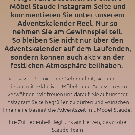
Möbel Staude Instagram Seite und
kommentieren Sie unter unserem
Adventskalender Reel. Nur so
nehmen Sie am Gewinnspiel teil.
So bleiben Sie nicht nur über den
Adventskalender auf dem Laufenden,
sondern können auch aktiv an der
festlichen Atmosphäre teilhaben.
Verpassen Sie nicht die Gelegenheit, sich und Ihre
Lieben mit exklusiven Möbeln und Accessoires zu
verwöhnen. Wir freuen uns darauf, Sie auf unserer
Instagram Seite begrüßen zu dürfen und wünschen
Ihnen eine besinnliche Adventszeit mit Möbel Staude!
Ihre Zufriedenheit liegt uns am Herzen, das Möbel
Staude Team