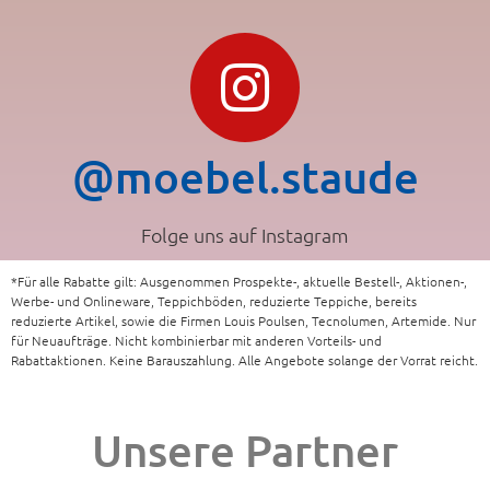
@moebel.staude
Folge uns auf Instagram
*Für alle Rabatte gilt: Ausgenommen Prospekte-, aktuelle Bestell-, Aktionen-,
Werbe- und Onlineware, Teppichböden, reduzierte Teppiche, bereits
reduzierte Artikel, sowie die Firmen Louis Poulsen, Tecnolumen, Artemide. Nur
für Neuaufträge. Nicht kombinierbar mit anderen Vorteils- und
Rabattaktionen. Keine Barauszahlung. Alle Angebote solange der Vorrat reicht.
Unsere Partner