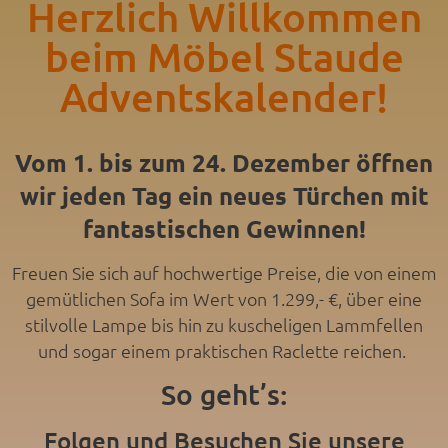
Herzlich Willkommen
beim Möbel Staude
Adventskalender!
Vom 1. bis zum 24. Dezember öffnen
wir jeden Tag ein neues Türchen mit
fantastischen Gewinnen!
Freuen Sie sich auf hochwertige Preise, die von einem
gemütlichen Sofa im Wert von 1.299,- €, über eine
stilvolle Lampe bis hin zu kuscheligen Lammfellen
und sogar einem praktischen Raclette reichen.
So geht’s:
Folgen und Besuchen Sie unsere