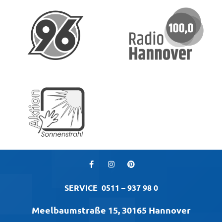
SERVICE
0511 – 937 98 0
Meelbaumstraße 15, 30165 Hannover