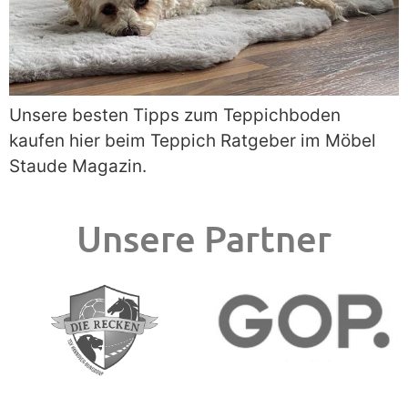
Unsere besten Tipps zum Teppichboden
kaufen hier beim Teppich Ratgeber im Möbel
Staude Magazin.
Unsere Partner