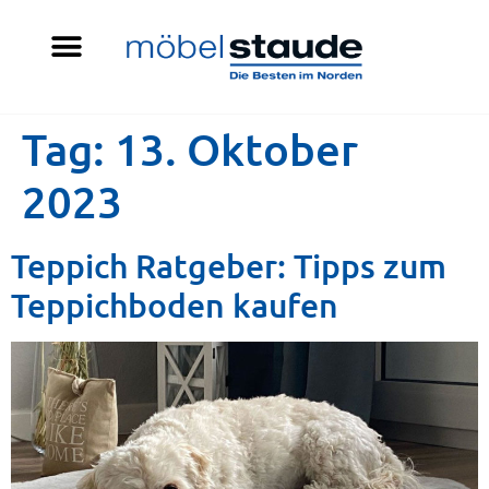
Tag:
13. Oktober
2023
Teppich Ratgeber: Tipps zum
Teppichboden kaufen