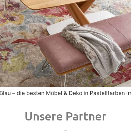
 Blau – die besten Möbel & Deko in Pastellfarben
Unsere Partner