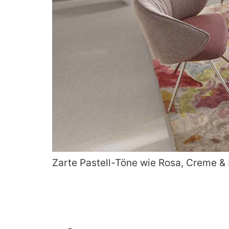
Zarte Pastell-Töne wie Rosa, Creme &