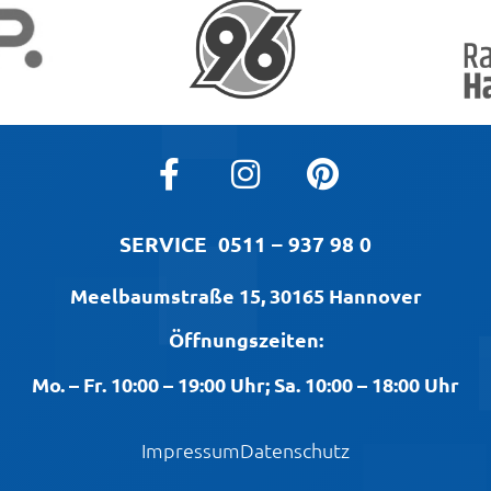
SERVICE
0511 – 937 98 0
Meelbaumstraße 15, 30165 Hannover
Öffnungszeiten:
Mo. – Fr. 10:00 – 19:00 Uhr; Sa. 10:00 – 18:00 Uhr
Impressum
Datenschutz