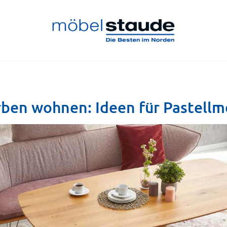
farben wohnen: Ideen für Pastell