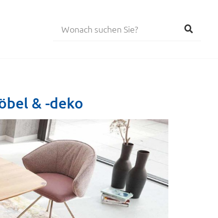
möbel & -deko