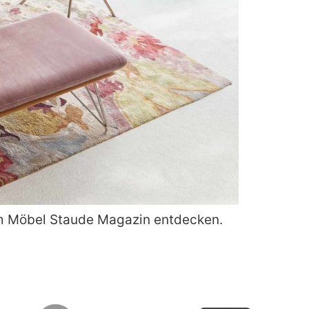
 im Möbel Staude Magazin entdecken.