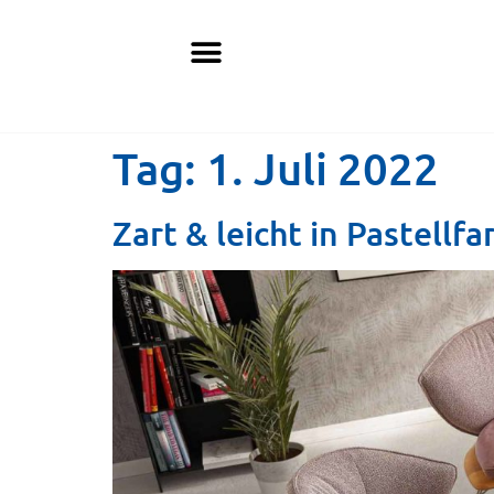
Tag:
1. Juli 2022
Zart & leicht in Pastell