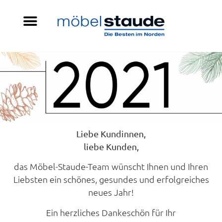
Liebe Kundinnen,
liebe Kunden,
das Möbel-Staude-Team wünscht Ihnen und Ihren
Liebsten ein schönes, gesundes und erfolgreiches
neues Jahr!
Ein herzliches Dankeschön für Ihr