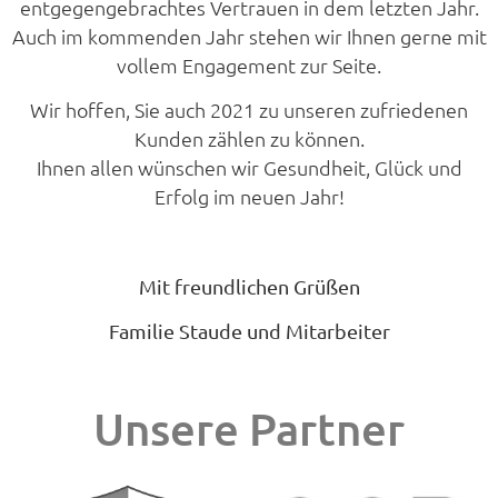
entgegengebrachtes Vertrauen in dem letzten Jahr.
Auch im kommenden Jahr stehen wir Ihnen gerne mit
vollem Engagement zur Seite.
Wir hoffen, Sie auch 2021 zu unseren zufriedenen
Kunden zählen zu können.
Ihnen allen wünschen wir Gesundheit, Glück und
Erfolg im neuen Jahr!
Mit freundlichen Grüßen
Familie Staude und Mitarbeiter
Unsere Partner